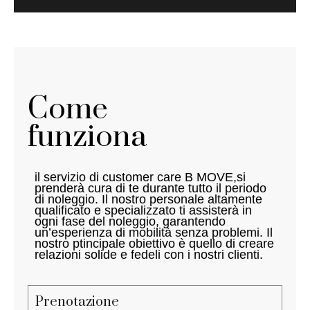
Come
funziona
il servizio di customer care B
MOVE,si
prenderà cura di te durante tutto il periodo
di noleggio
.
Il nostro personale altamente
qualificato e specializzato ti assisterà in
ogni fase del noleggio, garantendo
un’esperienza di mobilità senza problemi.
Il
nostro
ptincipale
obiettivo è quello di creare
relazioni solide e fedeli con i nostri clienti.
Prenotazione