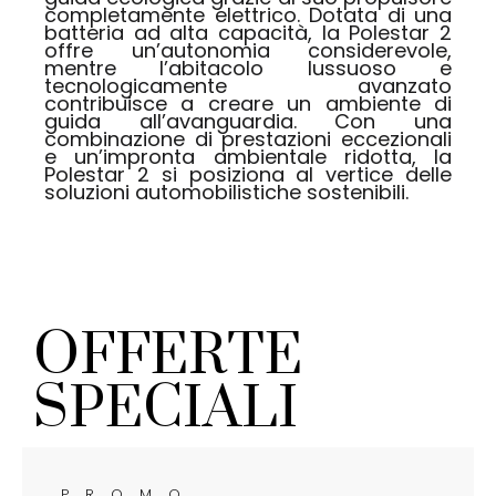
completamente elettrico. Dotata di una
batteria ad alta capacità, la Polestar 2
offre un’autonomia considerevole,
mentre l’abitacolo lussuoso e
tecnologicamente avanzato
contribuisce a creare un ambiente di
guida all’avanguardia. Con una
combinazione di prestazioni eccezionali
e un’impronta ambientale ridotta, la
Polestar 2 si posiziona al vertice delle
soluzioni automobilistiche sostenibili.
OFFERTE
SPECIALI
PROMO