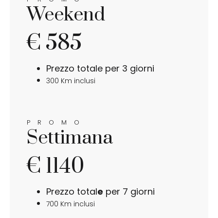
Weekend
€ 585
Prezzo totale per 3 giorni
300 Km inclusi
PROMO
Settimana
€ 1140
Prezzo total
e
per 7 giorni
700 Km inclusi