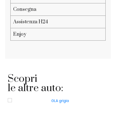
Consegna
Assistenza H24
Enjoy
Scopri
le altre auto: