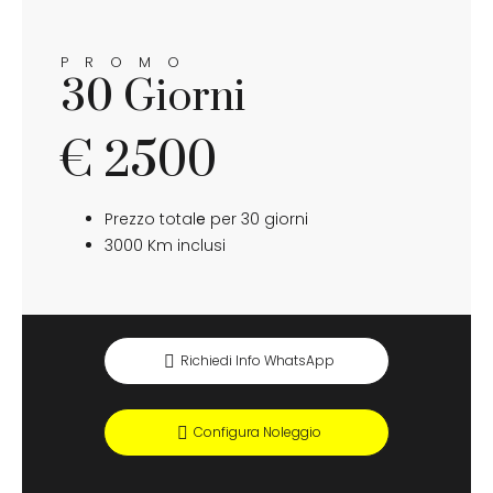
PROMO
30 Giorni
€ 2500
Prezzo total
e
per 30 giorni
3000 Km inclusi
Richiedi Info WhatsApp
Configura Noleggio